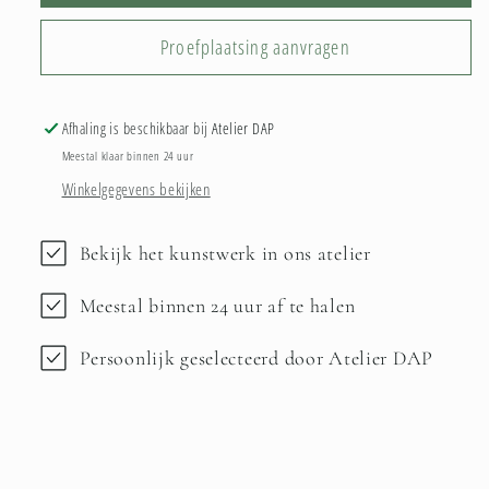
Proefplaatsing aanvragen
Afhaling is beschikbaar bij
Atelier DAP
Meestal klaar binnen 24 uur
Winkelgegevens bekijken
Bekijk het kunstwerk in ons atelier
Meestal binnen 24 uur af te halen
Persoonlijk geselecteerd door Atelier DAP