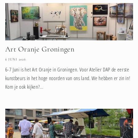
Art Oranje Groningen
6 JUNI 2026
6-7 Juni is het Art Oranje in Groningen. Voor Atelier DAP de eerste
kunstbeurs in het hoge noorden van ons land. We hebben er zin in!
Kom je ook kijken?...