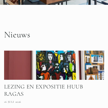
Nieuws
LEZING EN EXPOSITIE HUUB
RAGAS
16 JULI 2026