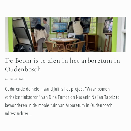
De Boom is te zien in het arboretum in
Oudenbosch
16 JULI 2026
Gedurende de hele maand Juli is het project "Waar bomen
verhalen fluisteren" van Dina Furrer en Nazanin Najian Tabriz te
bewonderen in de mooie tuin van Arboretum in Oudenbosch.
Adres: Achter...