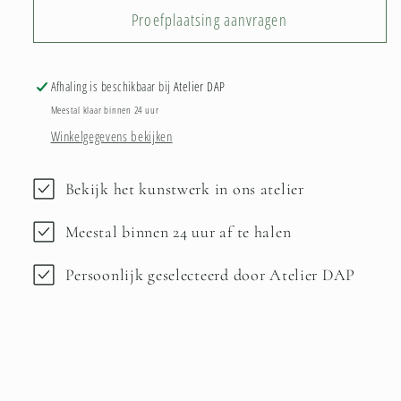
Proefplaatsing aanvragen
Afhaling is beschikbaar bij
Atelier DAP
Meestal klaar binnen 24 uur
Winkelgegevens bekijken
Bekijk het kunstwerk in ons atelier
Meestal binnen 24 uur af te halen
Persoonlijk geselecteerd door Atelier DAP