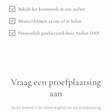
Bekijk het kunstwerk in ons atelier
Meestal binnen 24 uur af te halen
Persoonlijk geselecteerd door Atelier DAP
Vraag een proefplaatsing
aan
Op dit moment is het alleen mogelijk om een proefplaatsing