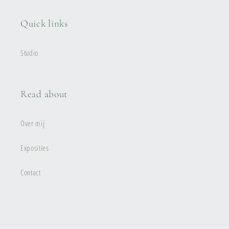
Quick links
Studio
Read about
Over mij
Exposities
Contact