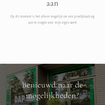
aan
Op dit moment is het alleen mogelijk om een proefplaatsing
aan te vragen voor mijn eigen werk
Benieuwd naar de
mogelijkheden?