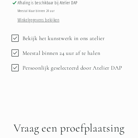
Afhaling is beschikbaar bij
Atelier DAP
Meestal klaar binnen 24 uur
Winkelgegevens bekijken
Bekijk het kunstwerk in ons atelier
Meestal binnen 24 uur af te halen
Persoonlijk geselecteerd door Atelier DAP
Vraag een proefplaatsing