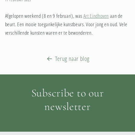
Afgelopen weekend (8 en 9 februari), was
Art Eindhoven
aan de
beurt. Een mooie toegankelijke kunstbeurs. Voor jong en oud. V
ele
verschillende kunsten waren er te bewonderen.
Terug naar blog
Subscribe to our
newsletter